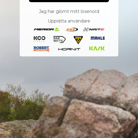
Jag har glömt mitt lösenord
Upprätta användare